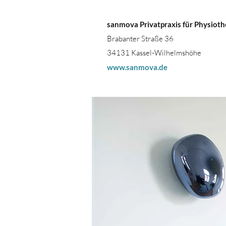
sanmova Privatpraxis für Physioth
Brabanter Straße 36
34131 Kassel-Wilhelmshöhe
www.sanmova.de