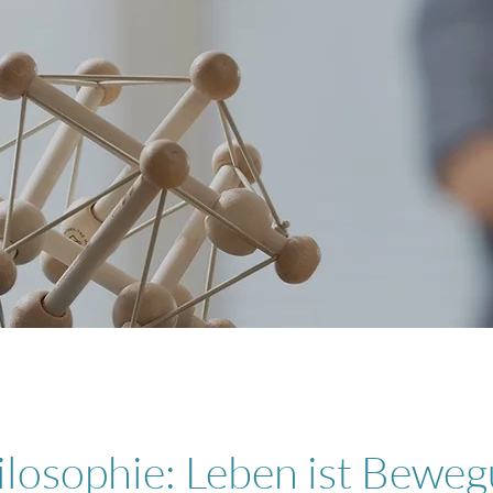
losophie: Leben ist Bewe