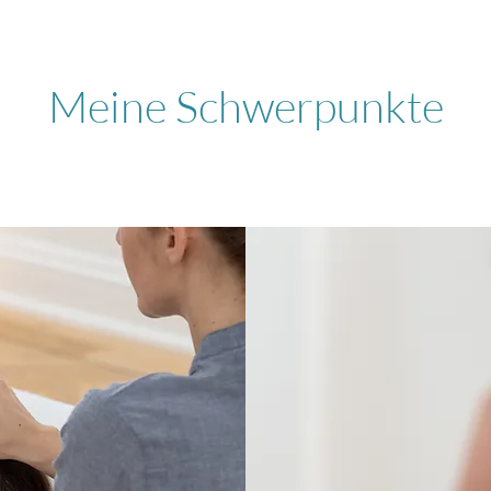
Meine Schwerpunkte