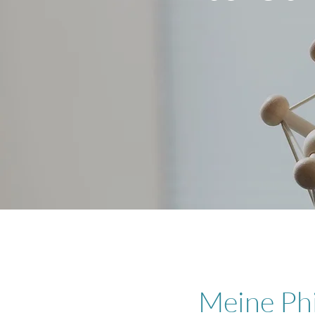
Meine Phi