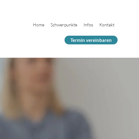
Home
Schwerpunkte
Infos
Kontakt
Termin vereinbaren