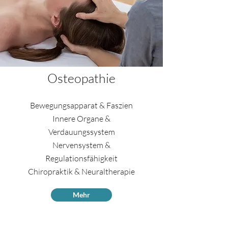
Osteopathie
Bewegungsapparat & Faszien
Innere Organe &
Verdauungssystem
Nervensystem &
Regulationsfähigkeit
Chiropraktik & Neuraltherapie
Mehr