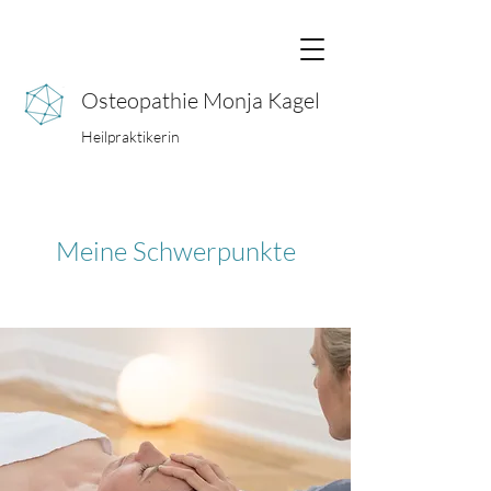
Osteopathie Monja Kagel
Heilpraktikerin
Meine Schwerpunkte